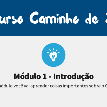
Módulo 1 - Introdução
ódulo você vai aprender coisas importantes sobre o