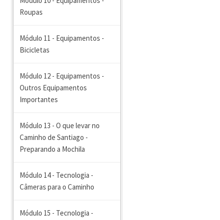
Módulo 10 - Equipamentos -
Roupas
Módulo 11 - Equipamentos -
Bicicletas
Módulo 12 - Equipamentos -
Outros Equipamentos
Importantes
Módulo 13 - O que levar no
Caminho de Santiago -
Preparando a Mochila
Módulo 14 - Tecnologia -
Câmeras para o Caminho
Módulo 15 - Tecnologia -