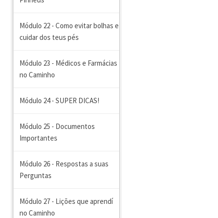
Módulo 22 - Como evitar bolhas e
cuidar dos teus pés
Módulo 23 - Médicos e Farmácias
no Caminho
Módulo 24 - SUPER DICAS!
Módulo 25 - Documentos
Importantes
Módulo 26 - Respostas a suas
Perguntas
Módulo 27 - Lições que aprendí
no Caminho