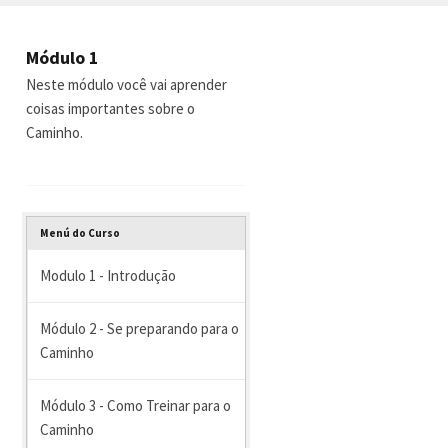
Módulo 1
Neste módulo você vai aprender
coisas importantes sobre o
Caminho.
Menú do Curso
Modulo 1 - Introdução
Módulo 2 - Se preparando para o
Caminho
Módulo 3 - Como Treinar para o
Caminho