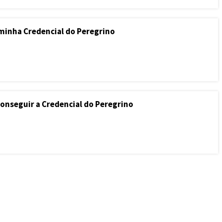
 minha Credencial do Peregrino
onseguir a Credencial do Peregrino