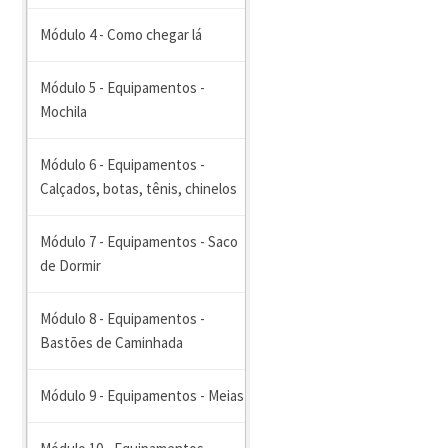
Módulo 4 - Como chegar lá
Módulo 5 - Equipamentos -
Mochila
Módulo 6 - Equipamentos -
Calçados, botas, tênis, chinelos
Módulo 7 - Equipamentos - Saco
de Dormir
Módulo 8 - Equipamentos -
Bastões de Caminhada
Módulo 9 - Equipamentos - Meias