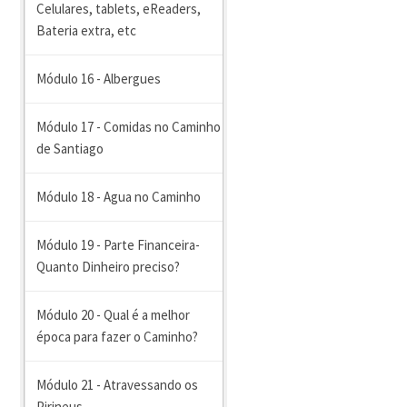
Celulares, tablets, eReaders,
Bateria extra, etc
Módulo 16 - Albergues
Módulo 17 - Comidas no Caminho
de Santiago
Módulo 18 - Agua no Caminho
Módulo 19 - Parte Financeira-
Quanto Dinheiro preciso?
Módulo 20 - Qual é a melhor
época para fazer o Caminho?
Módulo 21 - Atravessando os
Pirineus