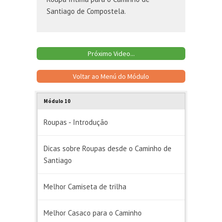
Santiago de Compostela.
Próximo Video...
Voltar ao Menú do Módulo
Módulo 10
Roupas - Introdução
Dicas sobre Roupas desde o Caminho de
Santiago
Melhor Camiseta de trilha
Melhor Casaco para o Caminho