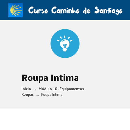
Roupa Intima
Inicio
Módulo 10 - Equipamentos -
Roupas
Roupa Intima