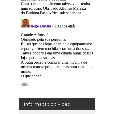
Informação do Video