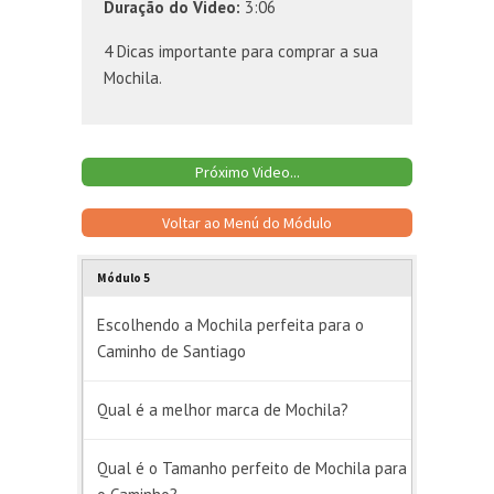
Duração do Video:
3:06
4 Dicas importante para comprar a sua
Mochila.
Próximo Video...
Voltar ao Menú do Módulo
Módulo 5
Escolhendo a Mochila perfeita para o
Caminho de Santiago
Qual é a melhor marca de Mochila?
Qual é o Tamanho perfeito de Mochila para