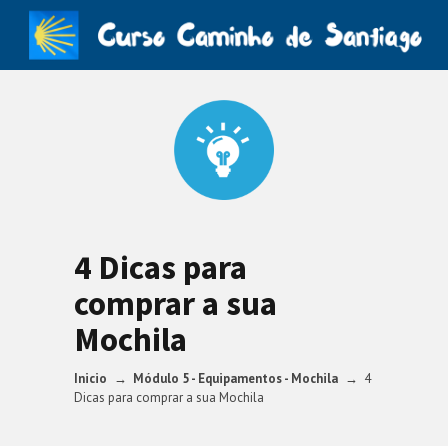
4 Dicas para
comprar a sua
Mochila
Inicio
Módulo 5 - Equipamentos - Mochila
4
Dicas para comprar a sua Mochila