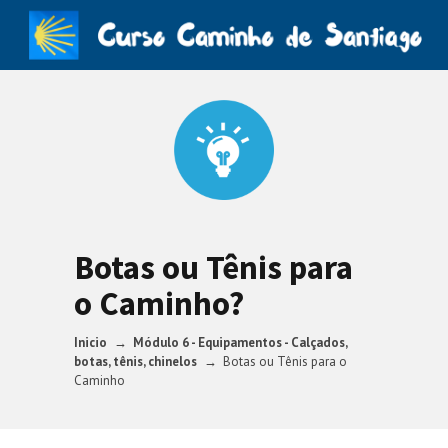
Botas ou Tênis para
o Caminho?
Inicio
Módulo 6 - Equipamentos - Calçados,
botas, tênis, chinelos
Botas ou Tênis para o
Caminho