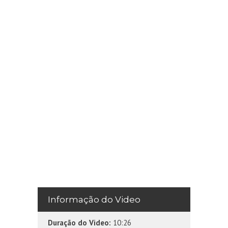
Informação do Video
Duração do Video:
10:26