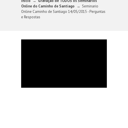
Inicio
Gravação de TODOS os Seminários
Online do Caminho de Santiago
Seminario
Online Caminho de Santiago 14/05/2015 - Perguntas
e Respostas