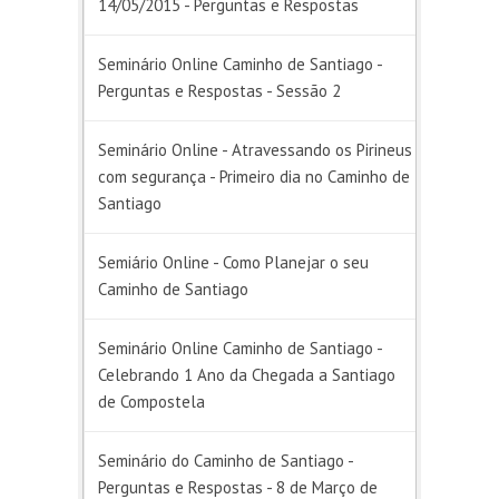
14/05/2015 - Perguntas e Respostas
Seminário Online Caminho de Santiago -
Perguntas e Respostas - Sessão 2
Seminário Online - Atravessando os Pirineus
com segurança - Primeiro dia no Caminho de
Santiago
Semiário Online - Como Planejar o seu
Caminho de Santiago
Seminário Online Caminho de Santiago -
Celebrando 1 Ano da Chegada a Santiago
de Compostela
Seminário do Caminho de Santiago -
Perguntas e Respostas - 8 de Março de