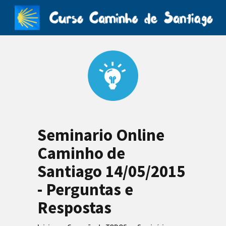
Seminario Online
Caminho de
Santiago 14/05/2015
- Perguntas e
Respostas